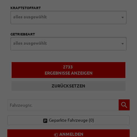
KRAFTSTOFFART
alles ausgewählt
GETRIEBEART
alles ausgewählt
2733
ERGEBNISSE ANZEIGEN
ZURÜCKSETZEN
Fahrzeugnr.
Geparkte Fahrzeuge (
0
)
ANMELDEN