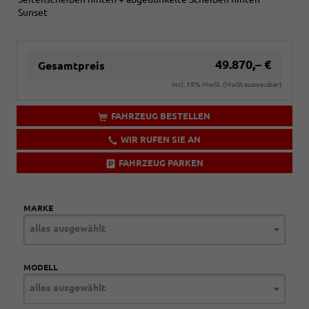
Sunset
49.870,– €
Gesamtpreis
incl. 19% MwSt. (MwSt ausweisbar)
FAHRZEUG BESTELLEN
WIR RUFEN SIE AN
FAHRZEUG PARKEN
MARKE
alles ausgewählt
MODELL
alles ausgewählt