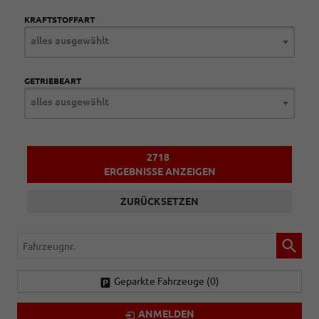
KRAFTSTOFFART
alles ausgewählt
GETRIEBEART
alles ausgewählt
2718
ERGEBNISSE ANZEIGEN
ZURÜCKSETZEN
Fahrzeugnr.
Geparkte Fahrzeuge (
0
)
ANMELDEN