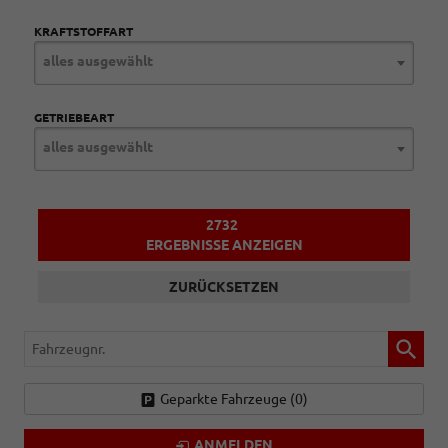
KRAFTSTOFFART
alles ausgewählt
GETRIEBEART
alles ausgewählt
2732
ERGEBNISSE ANZEIGEN
ZURÜCKSETZEN
Fahrzeugnr.
Geparkte Fahrzeuge (
0
)
ANMELDEN