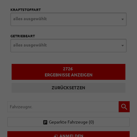
KRAFTSTOFFART
alles ausgewählt
GETRIEBEART
alles ausgewählt
2726
ERGEBNISSE ANZEIGEN
ZURÜCKSETZEN
Fahrzeugnr.
Geparkte Fahrzeuge (
0
)
ANMELDEN