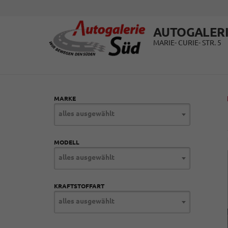
AUTOGALERI
MARIE- CURIE- STR. 5
MARKE
alles ausgewählt
MODELL
alles ausgewählt
KRAFTSTOFFART
alles ausgewählt