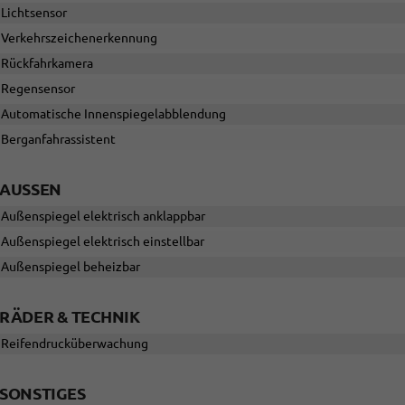
Lichtsensor
Verkehrszeichenerkennung
Rückfahrkamera
Regensensor
Automatische Innenspiegelabblendung
Berganfahrassistent
AUSSEN
Außenspiegel elektrisch anklappbar
Außenspiegel elektrisch einstellbar
Außenspiegel beheizbar
RÄDER & TECHNIK
Reifendrucküberwachung
SONSTIGES