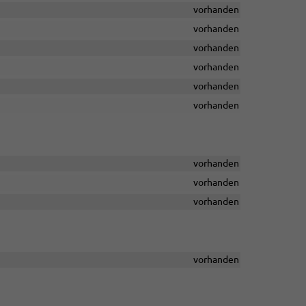
vorhanden
vorhanden
vorhanden
vorhanden
vorhanden
vorhanden
vorhanden
vorhanden
vorhanden
vorhanden