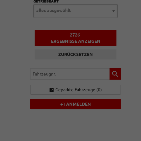
GETRIEBEART
alles ausgewählt
2726
ERGEBNISSE ANZEIGEN
ZURÜCKSETZEN
Fahrzeugnr.
Geparkte Fahrzeuge (
0
)
ANMELDEN