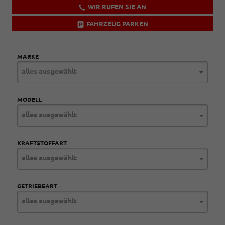
WIR RUFEN SIE AN
FAHRZEUG PARKEN
MARKE
alles ausgewählt
MODELL
alles ausgewählt
KRAFTSTOFFART
alles ausgewählt
GETRIEBEART
alles ausgewählt