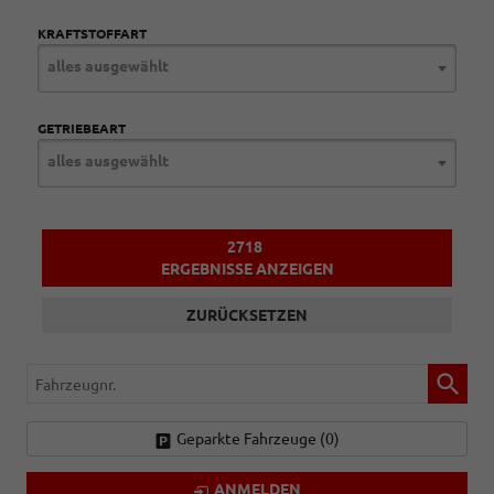
KRAFTSTOFFART
alles ausgewählt
GETRIEBEART
alles ausgewählt
2718
ERGEBNISSE ANZEIGEN
ZURÜCKSETZEN
Fahrzeugnr.
Geparkte Fahrzeuge (
0
)
ANMELDEN