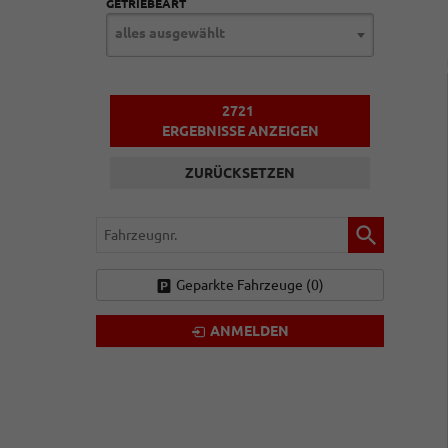
GETRIEBEART
alles ausgewählt
2721
ERGEBNISSE ANZEIGEN
ZURÜCKSETZEN
Fahrzeugnr.
Geparkte Fahrzeuge (
0
)
ANMELDEN