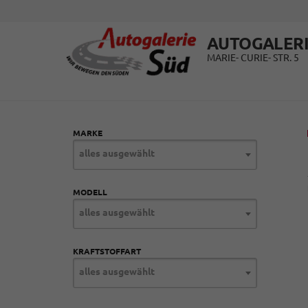
AUTOGALERI
MARIE- CURIE- STR. 5
MARKE
alles ausgewählt
MODELL
alles ausgewählt
KRAFTSTOFFART
alles ausgewählt