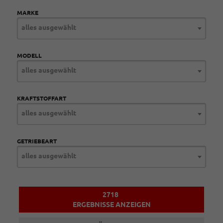
MARKE
alles ausgewählt
MODELL
alles ausgewählt
KRAFTSTOFFART
alles ausgewählt
GETRIEBEART
alles ausgewählt
2718
ERGEBNISSE ANZEIGEN