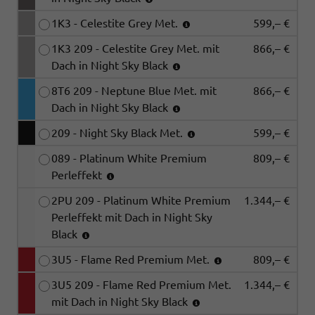
1K3 - Celestite Grey Met.
599,– €
1K3 209 - Celestite Grey Met. mit
866,– €
Dach in Night Sky Black
8T6 209 - Neptune Blue Met. mit
866,– €
Dach in Night Sky Black
209 - Night Sky Black Met.
599,– €
089 - Platinum White Premium
809,– €
Perleffekt
2PU 209 - Platinum White Premium
1.344,– €
Perleffekt mit Dach in Night Sky
Black
3U5 - Flame Red Premium Met.
809,– €
3U5 209 - Flame Red Premium Met.
1.344,– €
mit Dach in Night Sky Black