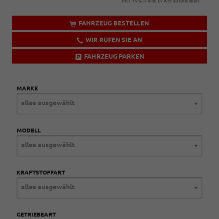
incl. 19% MwSt. (MwSt ausweisbar)
FAHRZEUG BESTELLEN
WIR RUFEN SIE AN
FAHRZEUG PARKEN
MARKE
alles ausgewählt
MODELL
alles ausgewählt
KRAFTSTOFFART
alles ausgewählt
GETRIEBEART