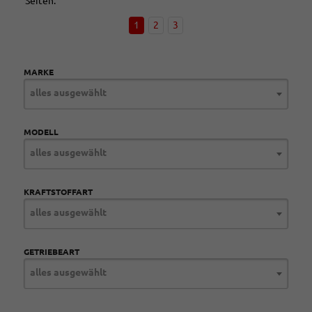
Seiten:
1
2
3
MARKE
alles ausgewählt
MODELL
alles ausgewählt
KRAFTSTOFFART
alles ausgewählt
GETRIEBEART
alles ausgewählt