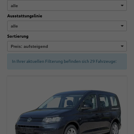
Ausstattungslinie
Sortierung
In Ihrer aktuellen Filterung befinden sich
29
Fahrzeuge: