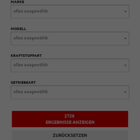
MARKE
alles ausgewählt
MODELL
alles ausgewählt
KRAFTSTOFFART
alles ausgewählt
GETRIEBEART
alles ausgewählt
2720
ERGEBNISSE ANZEIGEN
ZURÜCKSETZEN