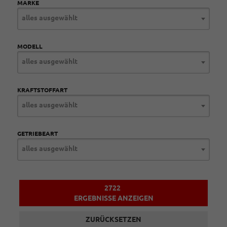
MARKE
alles ausgewählt
MODELL
alles ausgewählt
KRAFTSTOFFART
alles ausgewählt
GETRIEBEART
alles ausgewählt
2722
ERGEBNISSE ANZEIGEN
ZURÜCKSETZEN