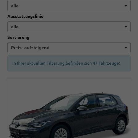
Ausstattungslinie
Sortierung
In Ihrer aktuellen Filterung befinden sich
47
Fahrzeuge: