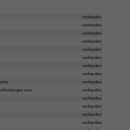
vorhanden
vorhanden
vorhanden
vorhanden
vorhanden
vorhanden
vorhanden
vorhanden
seite
vorhanden
erkleidungen vorn
vorhanden
vorhanden
vorhanden
vorhanden
vorhanden