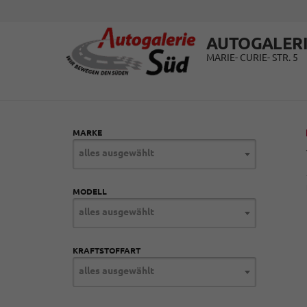
AUTOGALERI
MARIE- CURIE- STR. 5
MARKE
alles ausgewählt
MODELL
alles ausgewählt
KRAFTSTOFFART
alles ausgewählt