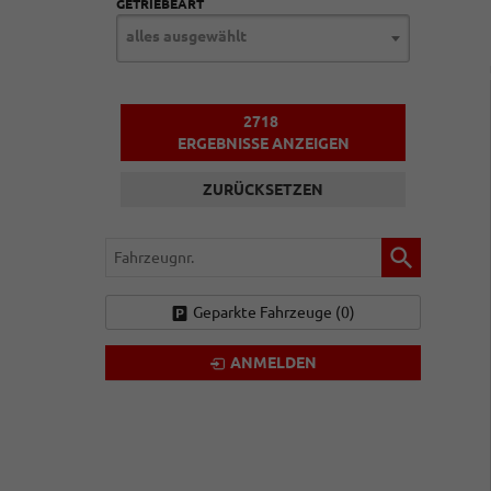
GETRIEBEART
alles ausgewählt
2718
ERGEBNISSE ANZEIGEN
ZURÜCKSETZEN
Fahrzeugnr.
Geparkte Fahrzeuge (
0
)
ANMELDEN