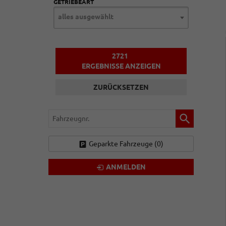
GETRIEBEART
alles ausgewählt
2721
ERGEBNISSE ANZEIGEN
ZURÜCKSETZEN
Fahrzeugnr.
Geparkte Fahrzeuge (
0
)
ANMELDEN