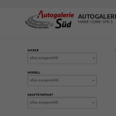
AUTOGALERI
MARIE- CURIE- STR. 5
MARKE
alles ausgewählt
MODELL
alles ausgewählt
KRAFTSTOFFART
alles ausgewählt