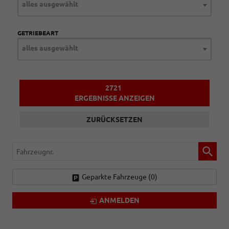
alles ausgewählt
GETRIEBEART
alles ausgewählt
2721
ERGEBNISSE ANZEIGEN
ZURÜCKSETZEN
Fahrzeugnr.
Geparkte Fahrzeuge (
0
)
ANMELDEN