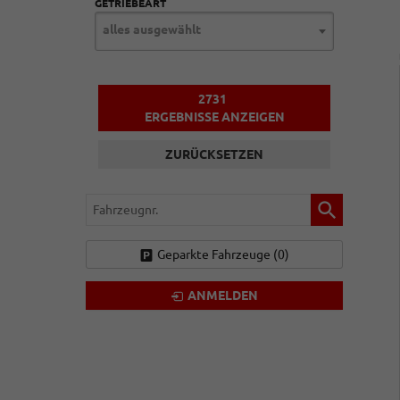
GETRIEBEART
alles ausgewählt
2731
ERGEBNISSE ANZEIGEN
ZURÜCKSETZEN
Fahrzeugnr.
Geparkte Fahrzeuge (
0
)
ANMELDEN