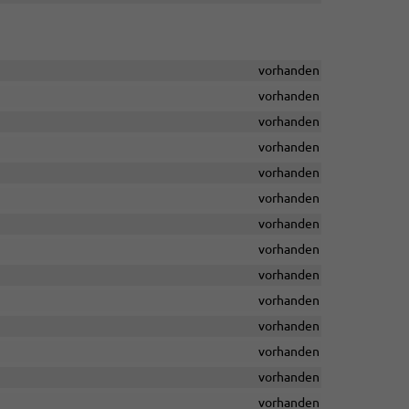
vorhanden
vorhanden
vorhanden
vorhanden
vorhanden
vorhanden
vorhanden
vorhanden
vorhanden
vorhanden
vorhanden
vorhanden
vorhanden
vorhanden