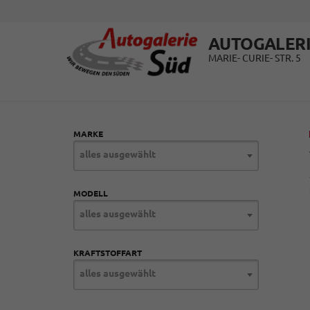
AUTOGALERI
MARIE- CURIE- STR. 5
MARKE
alles ausgewählt
MODELL
alles ausgewählt
KRAFTSTOFFART
alles ausgewählt