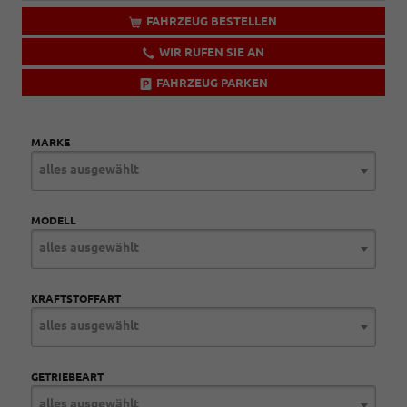
FAHRZEUG BESTELLEN
WIR RUFEN SIE AN
FAHRZEUG PARKEN
MARKE
alles ausgewählt
MODELL
alles ausgewählt
KRAFTSTOFFART
alles ausgewählt
GETRIEBEART
alles ausgewählt