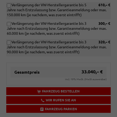
Verlängerung der VW-Herstellergarantie bis 5
610,– €
Jahre nach Erstzulassung bzw. Garantieanmeldung oder max.
150.000 km (je nachdem, was zuerst eintrifft)
Verlängerung der VW-Herstellergarantie bis 3
300,– €
Jahre nach Erstzulassung bzw. Garantieanmeldung oder max.
60.000 km (je nachdem, was zuerst eintrifft)
Verlängerung der VW-Herstellergarantie bis 3
320,– €
Jahre nach Erstzulassung bzw. Garantieanmeldung oder max.
90.000 km (je nachdem, was zuerst eintrifft)
33.040,– €
Gesamtpreis
incl. 19% MwSt. (MwSt ausweisbar)
FAHRZEUG BESTELLEN
WIR RUFEN SIE AN
FAHRZEUG PARKEN