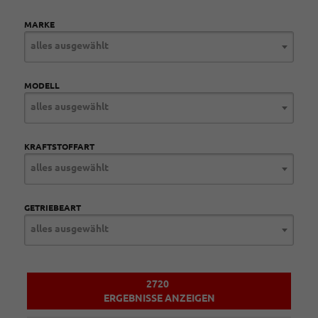
MARKE
alles ausgewählt
MODELL
alles ausgewählt
KRAFTSTOFFART
alles ausgewählt
GETRIEBEART
alles ausgewählt
2720
ERGEBNISSE ANZEIGEN