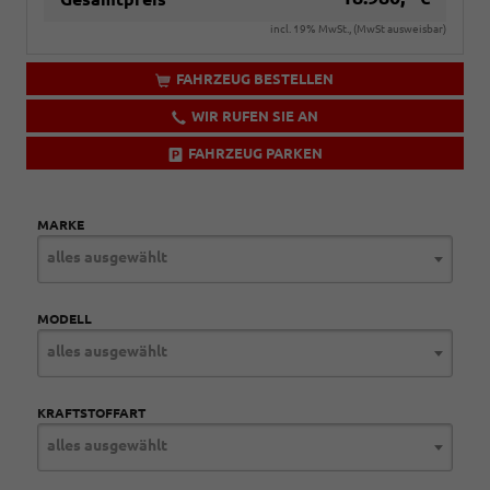
incl. 19% MwSt., (MwSt ausweisbar)
FAHRZEUG BESTELLEN
WIR RUFEN SIE AN
FAHRZEUG PARKEN
MARKE
alles ausgewählt
MODELL
alles ausgewählt
KRAFTSTOFFART
alles ausgewählt