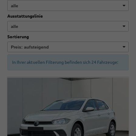
Ausstattungslinie
Sortierung
In Ihrer aktuellen Filterung befinden sich
24
Fahrzeuge: