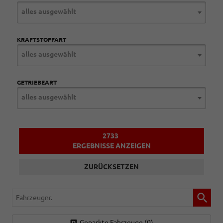
alles ausgewählt
KRAFTSTOFFART
alles ausgewählt
GETRIEBEART
alles ausgewählt
2733
ERGEBNISSE ANZEIGEN
ZURÜCKSETZEN
Fahrzeugnr.
Geparkte Fahrzeuge (
0
)