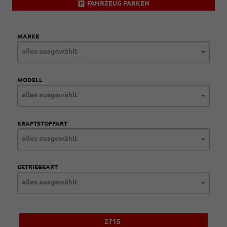
FAHRZEUG PARKEN
MARKE
alles ausgewählt
MODELL
alles ausgewählt
KRAFTSTOFFART
alles ausgewählt
GETRIEBEART
alles ausgewählt
2715