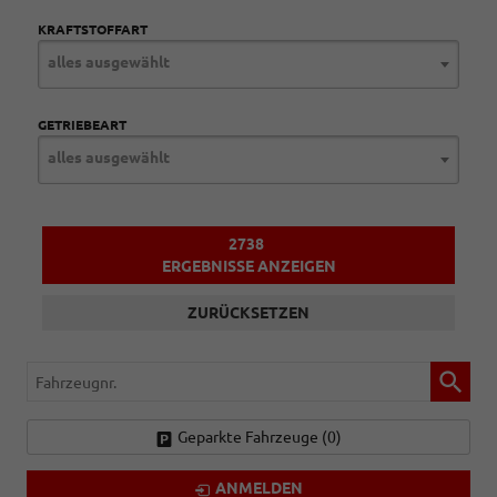
KRAFTSTOFFART
alles ausgewählt
GETRIEBEART
alles ausgewählt
2738
ERGEBNISSE ANZEIGEN
ZURÜCKSETZEN
Fahrzeugnr.
Geparkte Fahrzeuge (
0
)
ANMELDEN