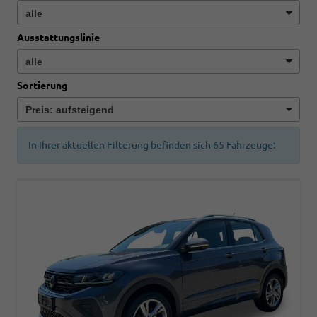
Ausstattungslinie
Sortierung
In Ihrer aktuellen Filterung befinden sich
65
Fahrzeuge: