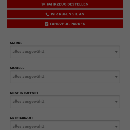
FAHRZEUG BESTELLEN
WIR RUFEN SIE AN
FAHRZEUG PARKEN
MARKE
alles ausgewählt
MODELL
alles ausgewählt
KRAFTSTOFFART
alles ausgewählt
GETRIEBEART
alles ausgewählt