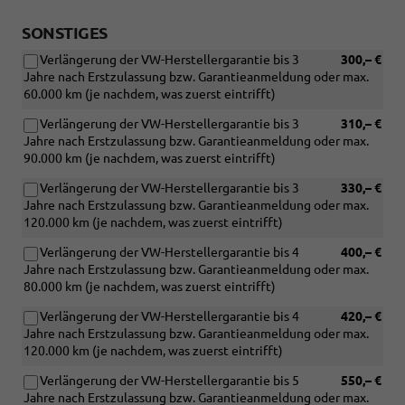
R18)
SONSTIGES
Verlängerung der VW-Herstellergarantie bis 3
300,– €
Jahre nach Erstzulassung bzw. Garantieanmeldung oder max.
60.000 km (je nachdem, was zuerst eintrifft)
Verlängerung der VW-Herstellergarantie bis 3
310,– €
Jahre nach Erstzulassung bzw. Garantieanmeldung oder max.
90.000 km (je nachdem, was zuerst eintrifft)
Verlängerung der VW-Herstellergarantie bis 3
330,– €
Jahre nach Erstzulassung bzw. Garantieanmeldung oder max.
120.000 km (je nachdem, was zuerst eintrifft)
Verlängerung der VW-Herstellergarantie bis 4
400,– €
Jahre nach Erstzulassung bzw. Garantieanmeldung oder max.
80.000 km (je nachdem, was zuerst eintrifft)
Verlängerung der VW-Herstellergarantie bis 4
420,– €
Jahre nach Erstzulassung bzw. Garantieanmeldung oder max.
120.000 km (je nachdem, was zuerst eintrifft)
Verlängerung der VW-Herstellergarantie bis 5
550,– €
Jahre nach Erstzulassung bzw. Garantieanmeldung oder max.