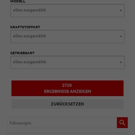
MODELL
alles ausgewählt
KRAFTSTOFFART
alles ausgewählt
GETRIEBEART
alles ausgewählt
2720
ERGEBNISSE ANZEIGEN
ZURÜCKSETZEN
Fahrzeugnr.