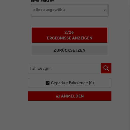
GETRIEBEART
alles ausgewählt
2726
ERGEBNISSE ANZEIGEN
ZURÜCKSETZEN
Fahrzeugnr.
Geparkte Fahrzeuge (
0
)
ANMELDEN