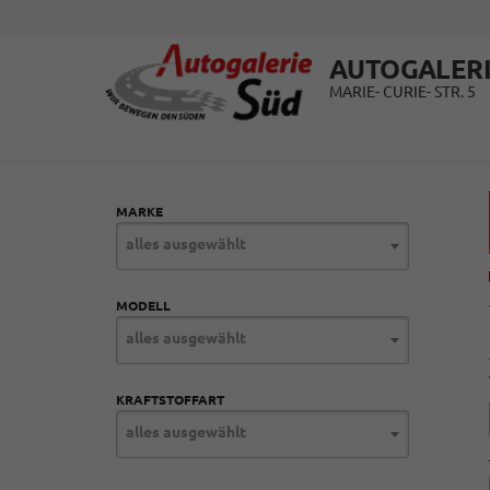
AUTOGALERI
MARIE- CURIE- STR. 5
MARKE
alles ausgewählt
MODELL
alles ausgewählt
KRAFTSTOFFART
alles ausgewählt