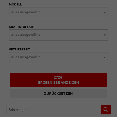
MODELL
alles ausgewählt
KRAFTSTOFFART
alles ausgewählt
GETRIEBEART
alles ausgewählt
2726
ERGEBNISSE ANZEIGEN
ZURÜCKSETZEN
Fahrzeugnr.