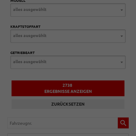
MODELL
alles ausgewählt
KRAFTSTOFFART
alles ausgewählt
GETRIEBEART
alles ausgewählt
2738
ERGEBNISSE ANZEIGEN
ZURÜCKSETZEN
Fahrzeugnr.