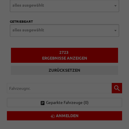
alles ausgewählt
GETRIEBEART
alles ausgewählt
2723
ERGEBNISSE ANZEIGEN
ZURÜCKSETZEN
Fahrzeugnr.
Geparkte Fahrzeuge (
0
)
ANMELDEN