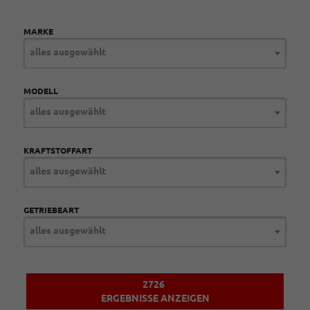
MARKE
alles ausgewählt
MODELL
alles ausgewählt
KRAFTSTOFFART
alles ausgewählt
GETRIEBEART
alles ausgewählt
2726
ERGEBNISSE ANZEIGEN