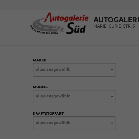
AUTOGALERI
MARIE- CURIE- STR. 5
MARKE
alles ausgewählt
MODELL
alles ausgewählt
KRAFTSTOFFART
alles ausgewählt