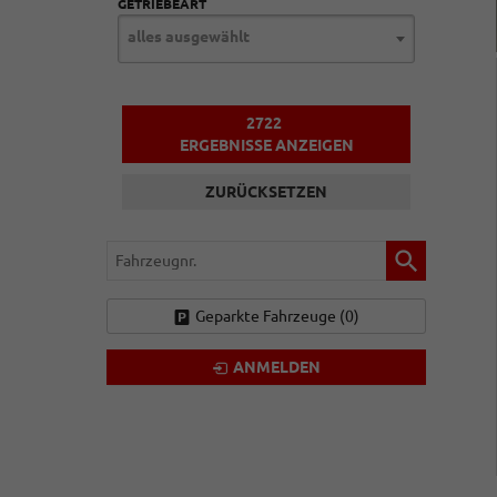
GETRIEBEART
alles ausgewählt
2722
ERGEBNISSE ANZEIGEN
ZURÜCKSETZEN
Fahrzeugnr.
Geparkte Fahrzeuge (
0
)
ANMELDEN