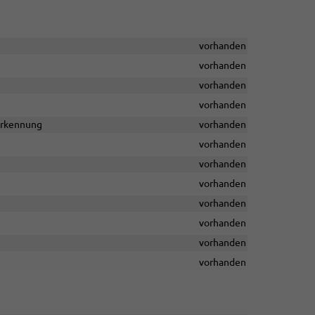
vorhanden
vorhanden
vorhanden
vorhanden
rerkennung
vorhanden
vorhanden
vorhanden
vorhanden
vorhanden
vorhanden
vorhanden
vorhanden