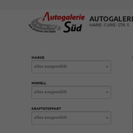
AUTOGALERI
MARIE- CURIE- STR. 5
MARKE
alles ausgewählt
MODELL
alles ausgewählt
KRAFTSTOFFART
alles ausgewählt