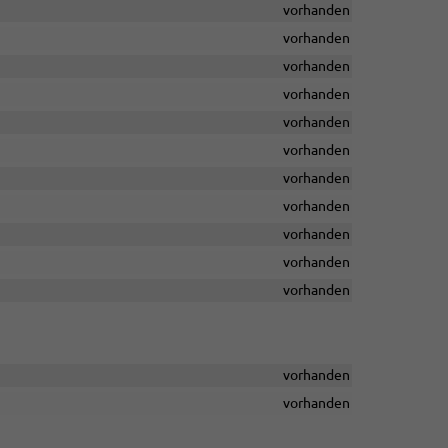
vorhanden
vorhanden
vorhanden
vorhanden
vorhanden
vorhanden
vorhanden
vorhanden
vorhanden
vorhanden
vorhanden
vorhanden
vorhanden