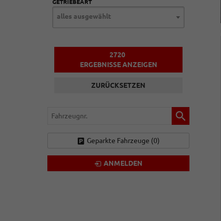
GETRIEBEART
alles ausgewählt
2720
ERGEBNISSE ANZEIGEN
ZURÜCKSETZEN
Fahrzeugnr.
Geparkte Fahrzeuge (
0
)
ANMELDEN