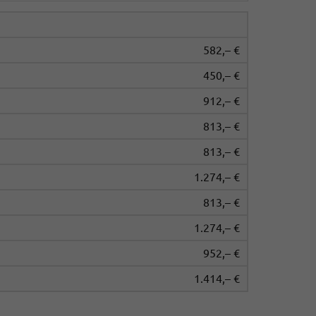
582,– €
450,– €
912,– €
813,– €
813,– €
1.274,– €
813,– €
1.274,– €
952,– €
1.414,– €