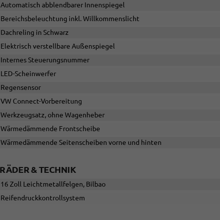
Automatisch abblendbarer Innenspiegel
Bereichsbeleuchtung inkl. Willkommenslicht
Dachreling in Schwarz
Elektrisch verstellbare Außenspiegel
Internes Steuerungsnummer
LED-Scheinwerfer
Regensensor
VW Connect-Vorbereitung
Werkzeugsatz, ohne Wagenheber
Wärmedämmende Frontscheibe
Wärmedämmende Seitenscheiben vorne und hinten
RÄDER & TECHNIK
16 Zoll Leichtmetallfelgen, Bilbao
Reifendruckkontrollsystem