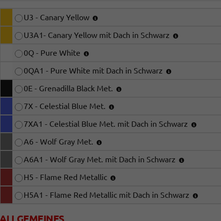
U3 - Canary Yellow
U3A1- Canary Yellow mit Dach in Schwarz
0Q - Pure White
0QA1 - Pure White mit Dach in Schwarz
0E - Grenadilla Black Met.
7X - Celestial Blue Met.
7XA1 - Celestial Blue Met. mit Dach in Schwarz
A6 - Wolf Gray Met.
A6A1 - Wolf Gray Met. mit Dach in Schwarz
H5 - Flame Red Metallic
H5A1 - Flame Red Metallic mit Dach in Schwarz
ALLGEMEINES