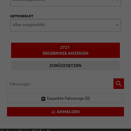
GETRIEBEART
alles ausgewählt
2727
ERGEBNISSE ANZEIGEN
ZURÜCKSETZEN
Fahrzeugnr.
Geparkte Fahrzeuge (
0
)
ANMELDEN