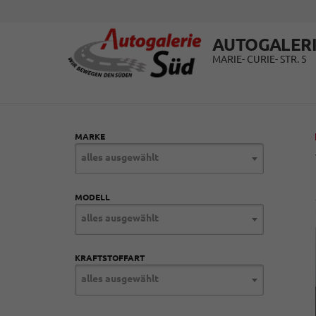
AUTOGALERI
MARIE- CURIE- STR. 5
MARKE
alles ausgewählt
MODELL
alles ausgewählt
KRAFTSTOFFART
alles ausgewählt