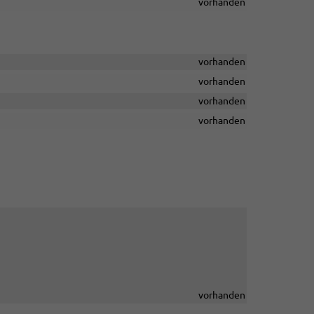
vorhanden
vorhanden
vorhanden
vorhanden
vorhanden
vorhanden