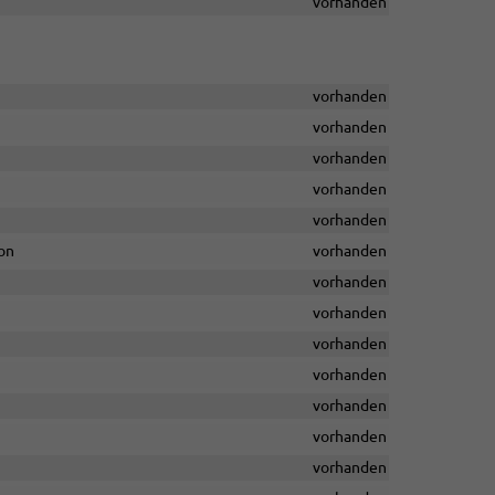
vorhanden
vorhanden
vorhanden
vorhanden
vorhanden
vorhanden
on
vorhanden
vorhanden
vorhanden
vorhanden
vorhanden
vorhanden
vorhanden
vorhanden