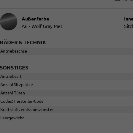
Außenfarbe
Inn
A6 - Wolf Gray Met.
Sitz
RÄDER & TECHNIK
Antriebsachse
SONSTIGES
Antriebsart
Anzahl Sitzplätze
Anzahl Türen
Codes: Hersteller-Code
Kraftstoff: emissionsärmster
Leergewicht