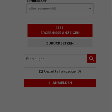
GETRIEBEART
alles ausgewählt
2731
ERGEBNISSE ANZEIGEN
ZURÜCKSETZEN
Fahrzeugnr.
Geparkte Fahrzeuge (
0
)
ANMELDEN