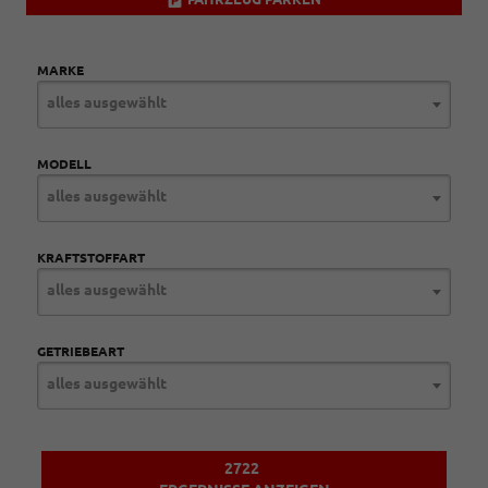
MARKE
alles ausgewählt
MODELL
alles ausgewählt
KRAFTSTOFFART
alles ausgewählt
GETRIEBEART
alles ausgewählt
2722