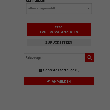
GETRIEBEART
alles ausgewählt
2720
ERGEBNISSE ANZEIGEN
ZURÜCKSETZEN
Fahrzeugnr.
Geparkte Fahrzeuge (
0
)
ANMELDEN