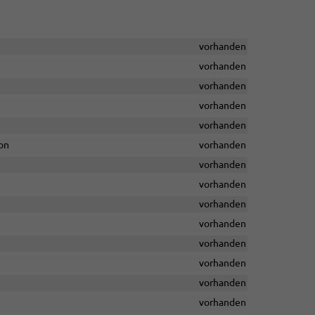
vorhanden
vorhanden
vorhanden
vorhanden
vorhanden
on
vorhanden
vorhanden
vorhanden
vorhanden
vorhanden
vorhanden
vorhanden
vorhanden
vorhanden