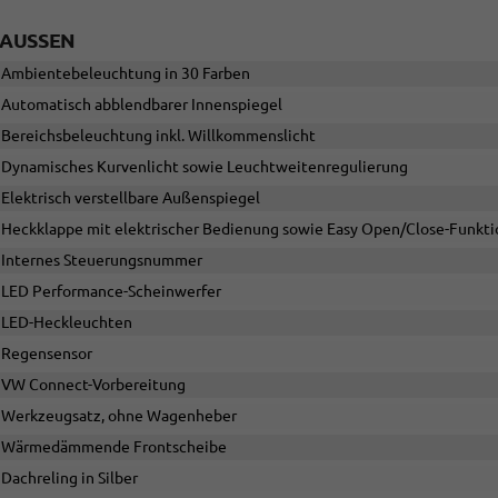
AUSSEN
Ambientebeleuchtung in 30 Farben
Automatisch abblendbarer Innenspiegel
Bereichsbeleuchtung inkl. Willkommenslicht
Dynamisches Kurvenlicht sowie Leuchtweitenregulierung
Elektrisch verstellbare Außenspiegel
Heckklappe mit elektrischer Bedienung sowie Easy Open/Close-Funkti
Internes Steuerungsnummer
LED Performance-Scheinwerfer
LED-Heckleuchten
Regensensor
VW Connect-Vorbereitung
Werkzeugsatz, ohne Wagenheber
Wärmedämmende Frontscheibe
Dachreling in Silber