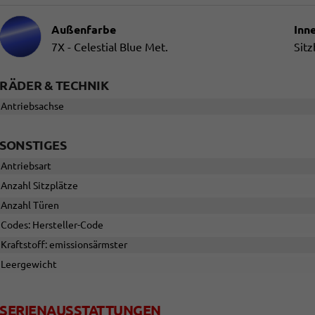
Außenfarbe
Inn
7X - Celestial Blue Met.
Sitz
RÄDER & TECHNIK
Antriebsachse
SONSTIGES
Antriebsart
Anzahl Sitzplätze
Anzahl Türen
Codes: Hersteller-Code
Kraftstoff: emissionsärmster
Leergewicht
SERIENAUSSTATTUNGEN