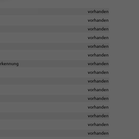
vorhanden
vorhanden
vorhanden
vorhanden
vorhanden
vorhanden
rerkennung
vorhanden
vorhanden
vorhanden
vorhanden
vorhanden
vorhanden
vorhanden
vorhanden
vorhanden