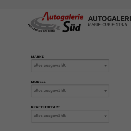
AUTOGALERI
MARIE- CURIE- STR. 5
MARKE
alles ausgewählt
MODELL
alles ausgewählt
KRAFTSTOFFART
alles ausgewählt