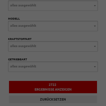
alles ausgewählt
MODELL
alles ausgewählt
KRAFTSTOFFART
alles ausgewählt
GETRIEBEART
alles ausgewählt
2722
ERGEBNISSE ANZEIGEN
ZURÜCKSETZEN