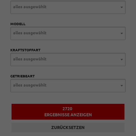
alles ausgewählt
MODELL
alles ausgewählt
KRAFTSTOFFART
alles ausgewählt
GETRIEBEART
alles ausgewählt
2720
ERGEBNISSE ANZEIGEN
ZURÜCKSETZEN