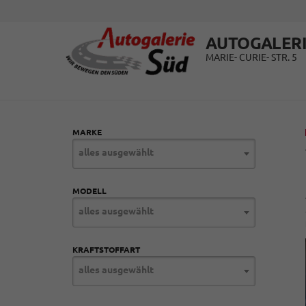
AUTOGALERI
MARIE- CURIE- STR. 5
MARKE
alles ausgewählt
MODELL
alles ausgewählt
KRAFTSTOFFART
alles ausgewählt