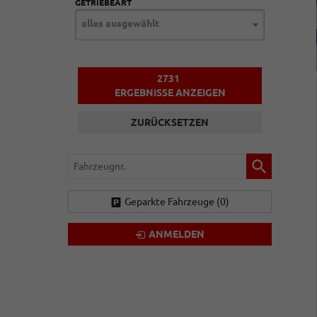
GETRIEBEART
alles ausgewählt
2731
ERGEBNISSE ANZEIGEN
ZURÜCKSETZEN
Fahrzeugnr.
Geparkte Fahrzeuge (
0
)
ANMELDEN