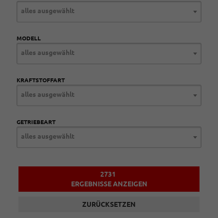
alles ausgewählt
MODELL
alles ausgewählt
KRAFTSTOFFART
alles ausgewählt
GETRIEBEART
alles ausgewählt
2731
ERGEBNISSE ANZEIGEN
ZURÜCKSETZEN