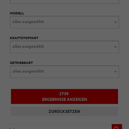
MODELL
alles ausgewählt
KRAFTSTOFFART
alles ausgewählt
GETRIEBEART
alles ausgewählt
2738
ERGEBNISSE ANZEIGEN
ZURÜCKSETZEN
Fahrzeugnr.