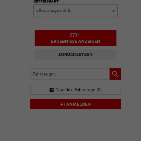
GETRIEBEART
alles ausgewählt
2731
ERGEBNISSE ANZEIGEN
ZURÜCKSETZEN
Fahrzeugnr.
Geparkte Fahrzeuge (
0
)
ANMELDEN