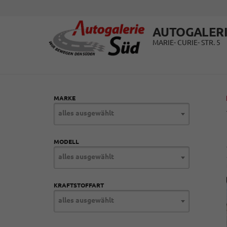
AUTOGALERI
MARIE- CURIE- STR. 5
MARKE
alles ausgewählt
MODELL
alles ausgewählt
KRAFTSTOFFART
alles ausgewählt