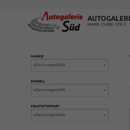
AUTOGALERI
MARIE- CURIE- STR. 5
MARKE
alles ausgewählt
MODELL
alles ausgewählt
KRAFTSTOFFART
alles ausgewählt