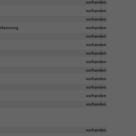
vorhanden
vorhanden
vorhanden
rerkennung
vorhanden
vorhanden
vorhanden
vorhanden
vorhanden
vorhanden
vorhanden
vorhanden
vorhanden
vorhanden
vorhanden