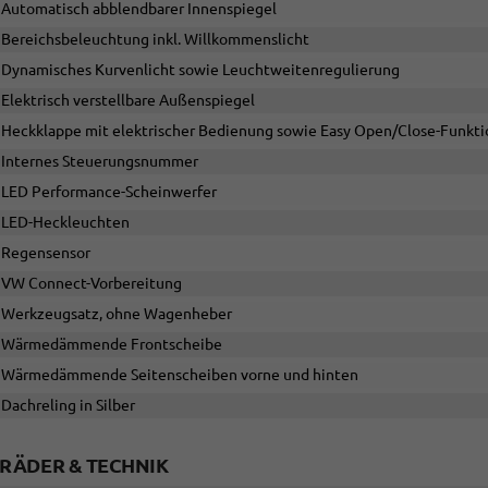
Automatisch abblendbarer Innenspiegel
Bereichsbeleuchtung inkl. Willkommenslicht
Dynamisches Kurvenlicht sowie Leuchtweitenregulierung
Elektrisch verstellbare Außenspiegel
Heckklappe mit elektrischer Bedienung sowie Easy Open/Close-Funkti
Internes Steuerungsnummer
LED Performance-Scheinwerfer
LED-Heckleuchten
Regensensor
VW Connect-Vorbereitung
Werkzeugsatz, ohne Wagenheber
Wärmedämmende Frontscheibe
Wärmedämmende Seitenscheiben vorne und hinten
Dachreling in Silber
RÄDER & TECHNIK