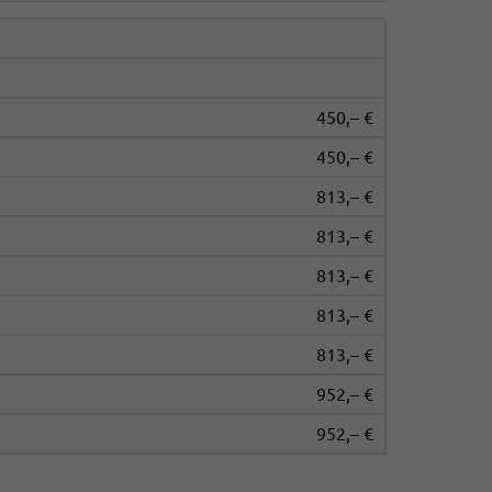
450,– €
450,– €
813,– €
813,– €
813,– €
813,– €
813,– €
952,– €
952,– €