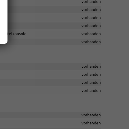
vorhanden
vorhanden
vorhanden
vorhanden
n Mittelkonsole
vorhanden
vorhanden
vorhanden
vorhanden
vorhanden
vorhanden
vorhanden
vorhanden