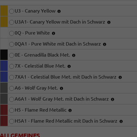
U3 - Canary Yellow
U3A1- Canary Yellow mit Dach in Schwarz
0Q - Pure White
0QA1 - Pure White mit Dach in Schwarz
0E - Grenadilla Black Met.
7X - Celestial Blue Met.
7XA1 - Celestial Blue Met. mit Dach in Schwarz
A6 - Wolf Gray Met.
A6A1 - Wolf Gray Met. mit Dach in Schwarz
H5 - Flame Red Metallic
H5A1 - Flame Red Metallic mit Dach in Schwarz
ALLGEMEINES