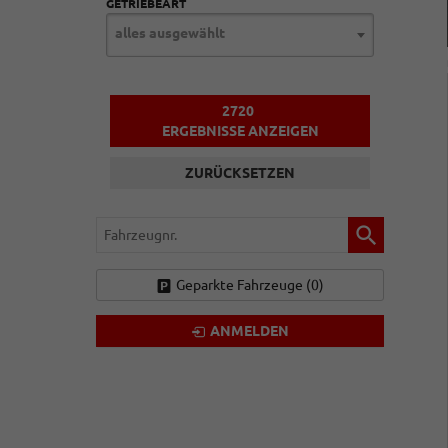
GETRIEBEART
alles ausgewählt
2720
ERGEBNISSE ANZEIGEN
ZURÜCKSETZEN
Fahrzeugnr.
Geparkte Fahrzeuge (
0
)
ANMELDEN