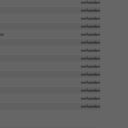
vorhanden
vorhanden
vorhanden
vorhanden
on
vorhanden
vorhanden
vorhanden
vorhanden
vorhanden
vorhanden
vorhanden
vorhanden
vorhanden
vorhanden