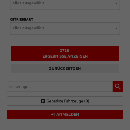
alles ausgewählt
GETRIEBEART
alles ausgewählt
2726
ERGEBNISSE ANZEIGEN
ZURÜCKSETZEN
Fahrzeugnr.
Geparkte Fahrzeuge (
0
)
ANMELDEN