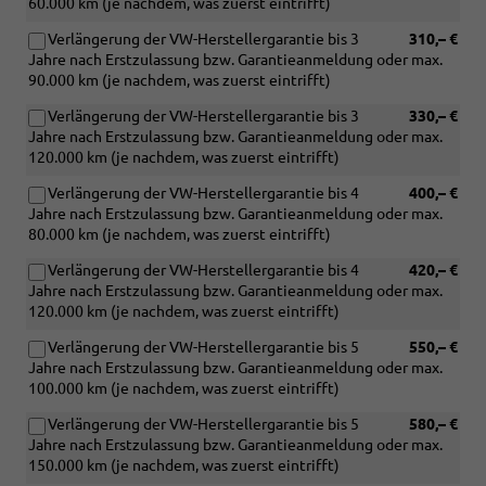
60.000 km (je nachdem, was zuerst eintrifft)
''Bangalore'')
Verlängerung der VW-Herstellergarantie bis 3
310,– €
Jahre nach Erstzulassung bzw. Garantieanmeldung oder max.
90.000 km (je nachdem, was zuerst eintrifft)
Verlängerung der VW-Herstellergarantie bis 3
330,– €
Jahre nach Erstzulassung bzw. Garantieanmeldung oder max.
120.000 km (je nachdem, was zuerst eintrifft)
Verlängerung der VW-Herstellergarantie bis 4
400,– €
Jahre nach Erstzulassung bzw. Garantieanmeldung oder max.
80.000 km (je nachdem, was zuerst eintrifft)
Verlängerung der VW-Herstellergarantie bis 4
420,– €
Jahre nach Erstzulassung bzw. Garantieanmeldung oder max.
120.000 km (je nachdem, was zuerst eintrifft)
Verlängerung der VW-Herstellergarantie bis 5
550,– €
Jahre nach Erstzulassung bzw. Garantieanmeldung oder max.
100.000 km (je nachdem, was zuerst eintrifft)
Verlängerung der VW-Herstellergarantie bis 5
580,– €
Jahre nach Erstzulassung bzw. Garantieanmeldung oder max.
150.000 km (je nachdem, was zuerst eintrifft)