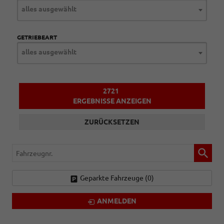
alles ausgewählt
GETRIEBEART
alles ausgewählt
2721
ERGEBNISSE ANZEIGEN
ZURÜCKSETZEN
Fahrzeugnr.
Geparkte Fahrzeuge (
0
)
ANMELDEN