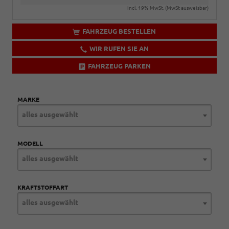
incl. 19% MwSt. (MwSt ausweisbar)
FAHRZEUG BESTELLEN
WIR RUFEN SIE AN
FAHRZEUG PARKEN
MARKE
alles ausgewählt
MODELL
alles ausgewählt
KRAFTSTOFFART
alles ausgewählt