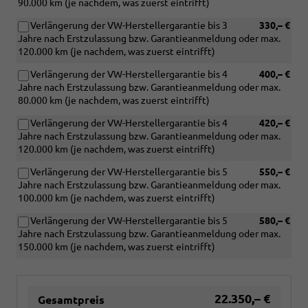
90.000 km (je nachdem, was zuerst eintrifft)
Verlängerung der VW-Herstellergarantie bis 3
330,– €
Jahre nach Erstzulassung bzw. Garantieanmeldung oder max.
120.000 km (je nachdem, was zuerst eintrifft)
Verlängerung der VW-Herstellergarantie bis 4
400,– €
Jahre nach Erstzulassung bzw. Garantieanmeldung oder max.
80.000 km (je nachdem, was zuerst eintrifft)
Verlängerung der VW-Herstellergarantie bis 4
420,– €
Jahre nach Erstzulassung bzw. Garantieanmeldung oder max.
120.000 km (je nachdem, was zuerst eintrifft)
Verlängerung der VW-Herstellergarantie bis 5
550,– €
Jahre nach Erstzulassung bzw. Garantieanmeldung oder max.
100.000 km (je nachdem, was zuerst eintrifft)
Verlängerung der VW-Herstellergarantie bis 5
580,– €
Jahre nach Erstzulassung bzw. Garantieanmeldung oder max.
150.000 km (je nachdem, was zuerst eintrifft)
22.350,– €
Gesamtpreis