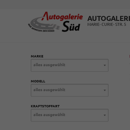
AUTOGALERI
MARIE- CURIE- STR. 5
MARKE
alles ausgewählt
MODELL
alles ausgewählt
KRAFTSTOFFART
alles ausgewählt