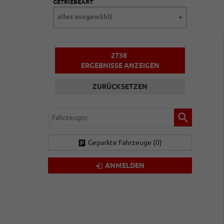
GETRIEBEART
alles ausgewählt
2738
ERGEBNISSE ANZEIGEN
ZURÜCKSETZEN
Fahrzeugnr.
Geparkte Fahrzeuge (
0
)
ANMELDEN