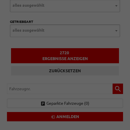
alles ausgewählt
GETRIEBEART
alles ausgewählt
2720
ERGEBNISSE ANZEIGEN
ZURÜCKSETZEN
Fahrzeugnr.
Geparkte Fahrzeuge (
0
)
ANMELDEN